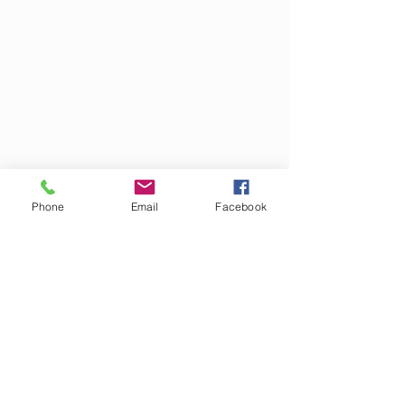
Phone
Email
Facebook