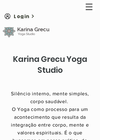
Login
Karina Grecu
Yoga Studio
Karina Grecu Yoga
Studio
Silêncio interno, mente simples,
corpo saudável.
O Yoga como processo para um
acontecimento que resulta da
integração entre corpo, mente e
valores espirituais. É o que