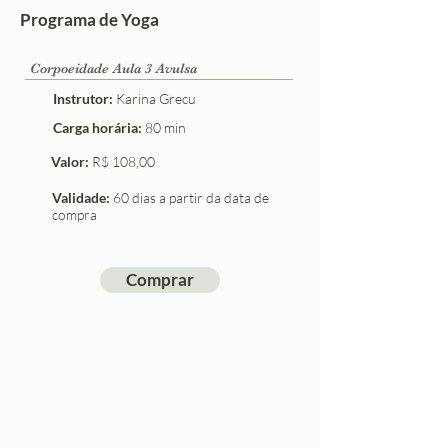
Programa de Yoga
Corpoeidade Aula 3 Avulsa
Instrutor:
Karina Grecu
Carga horária:
80 min
Valor:
R$ 108,00
Validade:
60 dias a partir da data de
compra
Comprar