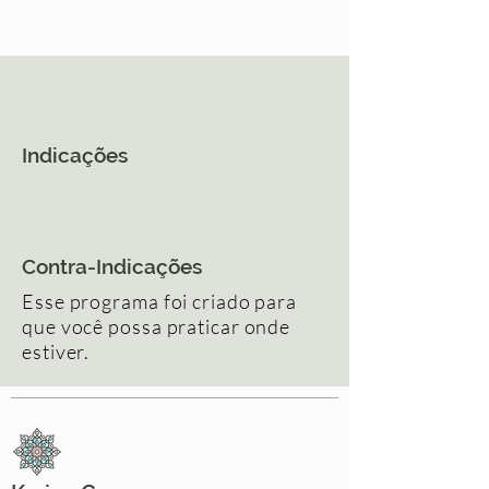
Indicações
Contra-Indicações
Esse programa foi criado para
que você possa praticar onde
estiver.