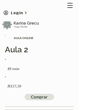
Login
Karina Grecu
Yoga Studio
AULA ONLINE
Aula 2
40 min
R$37,50
Comprar