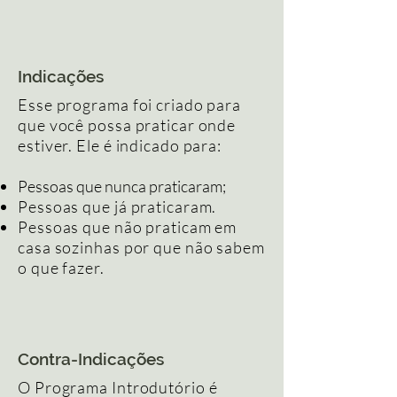
Indicações
Esse programa foi criado para
que você possa praticar onde
estiver. Ele é indicado para:
Pessoas que nunca praticaram;
Pessoas que já praticaram.
Pessoas que não praticam em
casa sozinhas por que não sabem
o que fazer.
Contra-Indicações
O Programa Introdutório é