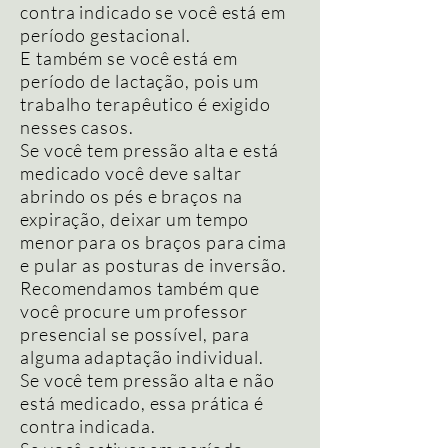
contra indicado se você está em
período gestacional.
E também se você está em
período de lactação, pois um
trabalho terapêutico é exigido
nesses casos.
Se você tem pressão alta e está
medicado você deve saltar
abrindo os pés e braços na
expiração, deixar um tempo
menor para os braços para cima
e pular as posturas de inversão.
Recomendamos também que
você procure um professor
presencial se possível, para
alguma adaptação individual.
Se você tem pressão alta e não
está medicado, essa prática é
contra indicada.